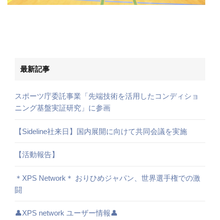
最新記事
スポーツ庁委託事業「先端技術を活用したコンディショ
ニング基盤実証研究」に参画
【Sideline社来日】国内展開に向けて共同会議を実施
【活動報告】
＊XPS Network＊ おりひめジャパン、世界選手権での激
闘
👤XPS network ユーザー情報👤