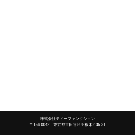
株式会社ティーファンクション
〒156-0042 東京都世田谷区羽根木2-35-31