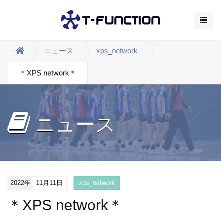
ニュース
xps_network
＊XPS network＊
ニュース
2022年
11月11日
xps_network
＊XPS network＊