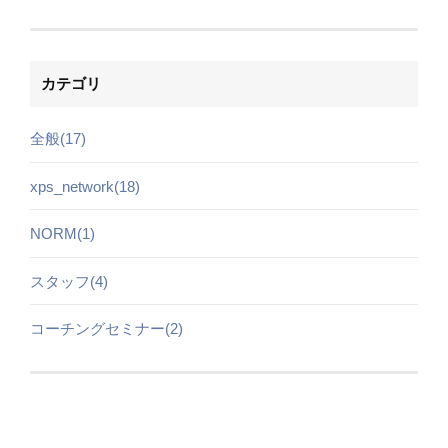
カテゴリ
全般(17)
xps_network(18)
NORM(1)
スタッフ(4)
コーチングセミナー(2)