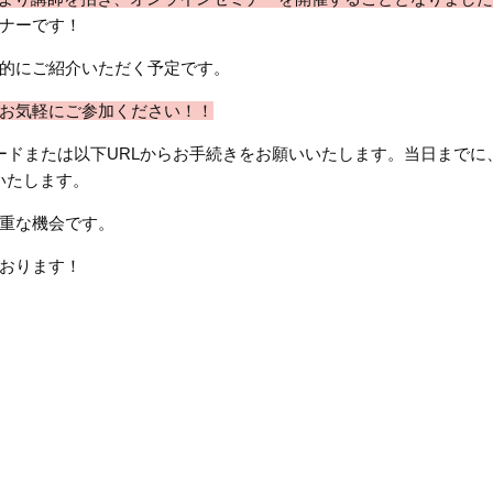
ナーです！
的にご紹介いただく予定です。
お気軽にご参加ください！！
ードまたは以下URLからお手続きをお願いいたします。当日までに
いたします。
重な機会です。
おります！