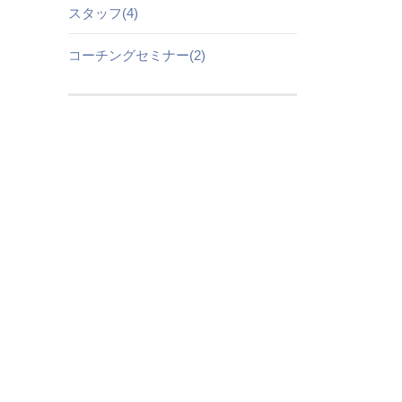
スタッフ(4)
コーチングセミナー(2)