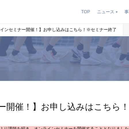
TOP
ニュース
事
インセミナー開催！】お申し込みはこちら！※セミナー終了
ー開催！】お申し込みはこちら
トチームより講師を招き、オンラインセミナーを開催することとなりまし