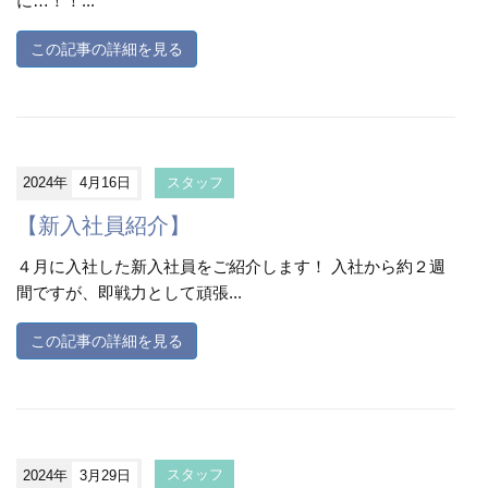
に…！！...
この記事の詳細を見る
2024年
4月16日
スタッフ
【新入社員紹介】
４月に入社した新入社員をご紹介します！ 入社から約２週
間ですが、即戦力として頑張...
この記事の詳細を見る
2024年
3月29日
スタッフ