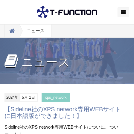
ニュース
ニュース
2024年
5月 1日
xps_network
【Sideline社のXPS network専用WEBサイト
に日本語版ができました！】
Sideline社のXPS network専用WEBサイトについに、つい