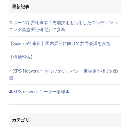
最新記事
スポーツ庁委託事業「先端技術を活用したコンディショ
ニング基盤実証研究」に参画
【Sideline社来日】国内展開に向けて共同会議を実施
【活動報告】
＊XPS Network＊ おりひめジャパン、世界選手権での激
闘
👤XPS network ユーザー情報👤
カテゴリ