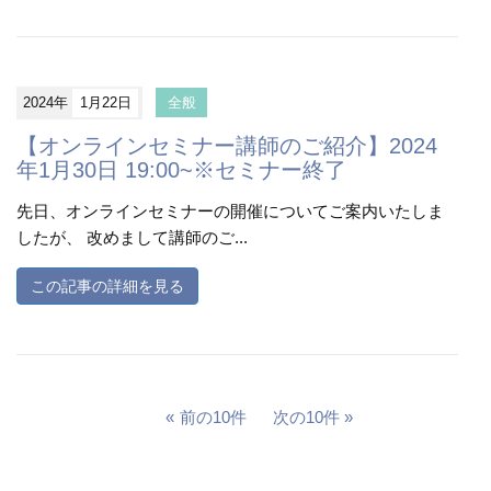
2024年
1月22日
全般
【オンラインセミナー講師のご紹介】2024
年1月30日 19:00~※セミナー終了
先日、オンラインセミナーの開催についてご案内いたしま
したが、 改めまして講師のご...
この記事の詳細を見る
前の10件
次の10件