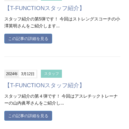
【T-FUNCTIONスタッフ紹介】
スタッフ紹介の第5弾です！ 今回はストレングスコーチの小
澤英明さんをご紹介します...
この記事の詳細を見る
2024年
3月12日
スタッフ
【T-FUNCTIONスタッフ紹介】
スタッフ紹介の第４弾です！ 今回はアスレチックトレーナ
ーの山内眞琴さんをご紹介し...
この記事の詳細を見る