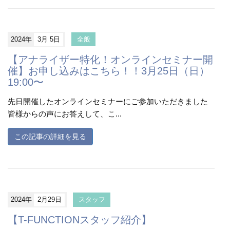
2024年
3月 5日
全般
【アナライザー特化！オンラインセミナー開
催】お申し込みはこちら！！3月25日（日）
19:00〜
先日開催したオンラインセミナーにご参加いただきました
皆様からの声にお答えして、こ...
この記事の詳細を見る
2024年
2月29日
スタッフ
【T-FUNCTIONスタッフ紹介】