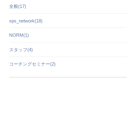
全般(17)
xps_network(18)
NORM(1)
スタッフ(4)
コーチングセミナー(2)