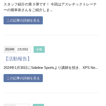
スタッフ紹介の第３弾です！ 今回はアスレチックトレーナ
ーの堀幸奈さんをご紹介しま...
この記事の詳細を見る
2024年
2月20日
全般
【活動報告】
2024年1月30日にSideline Sportsより講師を招き、XPS Ne...
この記事の詳細を見る