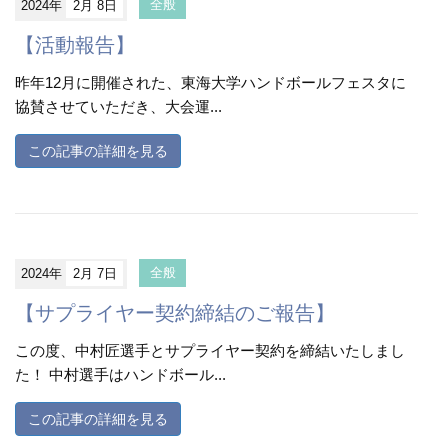
2024年
2月 8日
全般
【活動報告】
昨年12月に開催された、東海大学ハンドボールフェスタに
協賛させていただき、大会運...
この記事の詳細を見る
2024年
2月 7日
全般
【サプライヤー契約締結のご報告】
この度、中村匠選手とサプライヤー契約を締結いたしまし
た！ 中村選手はハンドボール...
この記事の詳細を見る